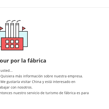
our por la fábrica
 usted...
. Quisiera más información sobre nuestra empresa.
 Me gustaría visitar China y está interesado en
abajar con nosotros.
ntonces nuestro servicio de turismo de fábrica es para