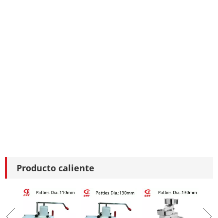
Producto caliente