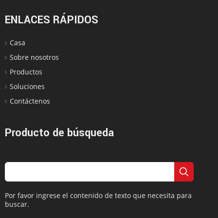
ENLACES RÁPIDOS
Casa
Sobre nosotros
Productos
Soluciones
Contáctenos
Producto de búsqueda
Por favor ingrese el contenido de texto que necesita para
buscar.