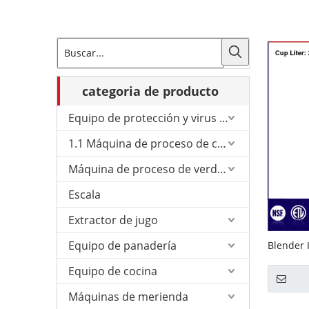
categoria de producto
Equipo de protección y virus de Corona.
1.1 Máquina de proceso de carne
Máquina de proceso de verduras
Escala
Extractor de jugo
Equipo de panadería
Blender 
hielo y f
Equipo de cocina
Máquinas de merienda