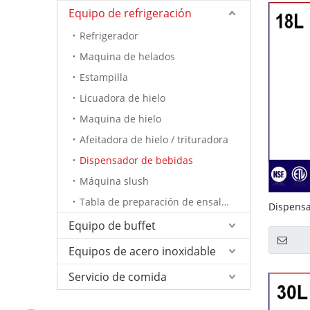
Equipo de refrigeración
Refrigerador
Maquina de helados
Estampilla
Licuadora de hielo
Maquina de hielo
Afeitadora de hielo / trituradora
Dispensador de bebidas
Máquina slush
Tabla de preparación de ensalada
Dispensa
la bebida
Equipo de buffet
Equipos de acero inoxidable
Servicio de comida