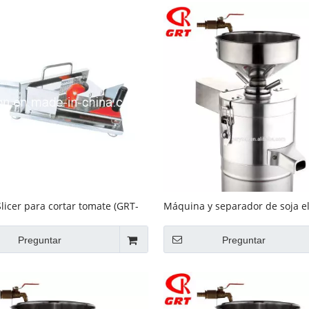
licer para cortar tomate (GRT-
Máquina y separador de soja el
GRT-M100
Preguntar
Preguntar