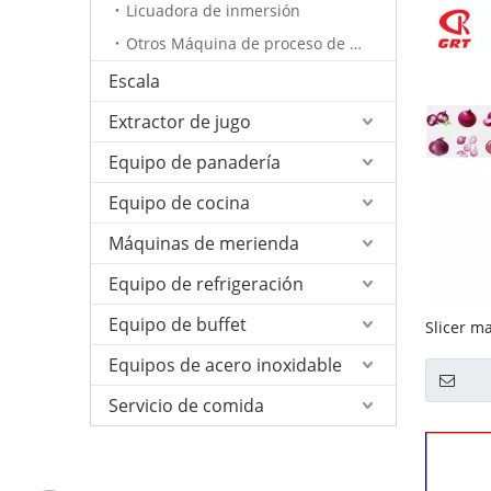
Licuadora de inmersión
Otros Máquina de proceso de verduras
Escala
Extractor de jugo
Equipo de panadería
Equipo de cocina
Máquinas de merienda
Equipo de refrigeración
Equipo de buffet
Slicer m
(GRT-JG1
Equipos de acero inoxidable
Servicio de comida