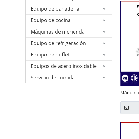
Equipo de panadería
Equipo de cocina
Máquinas de merienda
Equipo de refrigeración
Equipo de buffet
Equipos de acero inoxidable
Servicio de comida
Máquina 
salsa (GR