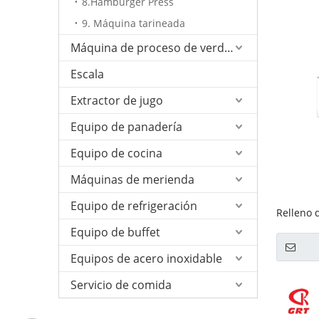
8.Hamburger Press
9. Máquina tarineada
Máquina de proceso de verduras
Escala
Extractor de jugo
Equipo de panadería
Equipo de cocina
Máquinas de merienda
Equipo de refrigeración
Relleno 
Equipo de buffet
Equipos de acero inoxidable
Servicio de comida