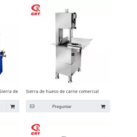
Sierra de
Sierra de hueso de carne comercial
eléctrica GRT-BS2400
Preguntar