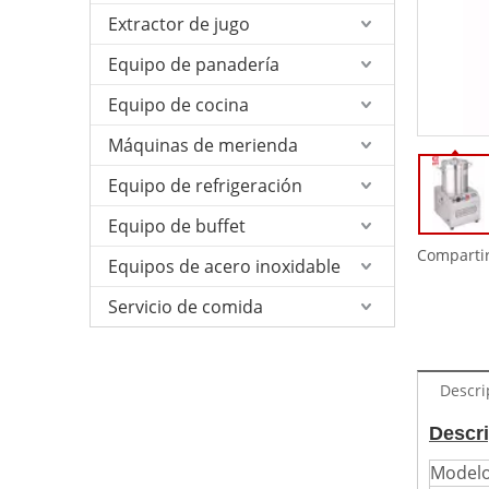
Extractor de jugo
Equipo de panadería
Equipo de cocina
Máquinas de merienda
Equipo de refrigeración
Equipo de buffet
Compartir
Equipos de acero inoxidable
Servicio de comida
Descri
Descri
Model