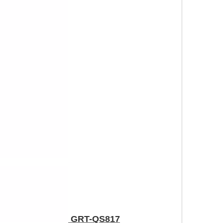
GRT-QS817