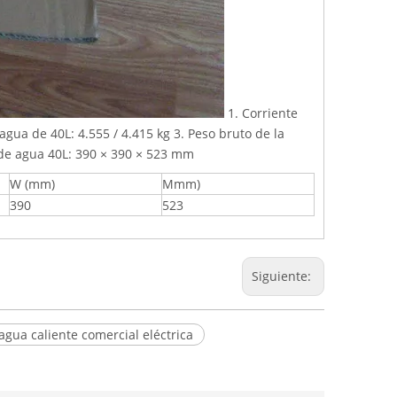
1. Corriente
gua de 40L: 4.555 / 4.415 kg 3. Peso bruto de la
 de agua 40L: 390 × 390 × 523 mm
W (mm)
Mmm)
390
523
Siguiente:
agua caliente comercial eléctrica