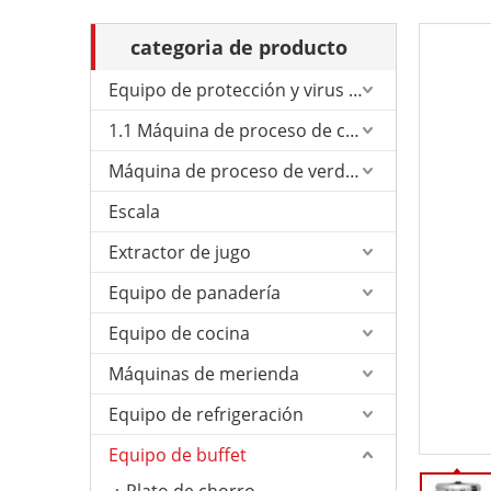
categoria de producto
Equipo de protección y virus de Corona.
1.1 Máquina de proceso de carne
Máquina de proceso de verduras
Escala
Extractor de jugo
Equipo de panadería
Equipo de cocina
Máquinas de merienda
Equipo de refrigeración
Equipo de buffet