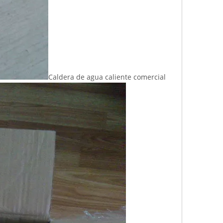
Caldera de agua caliente comercial