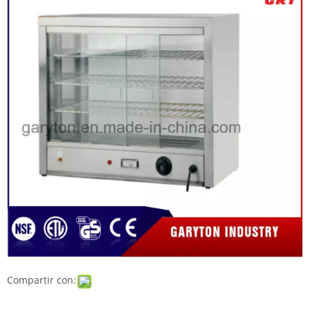
Compartir con: