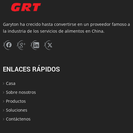
Garyton ha crecido hasta convertirse en un proveedor famoso a
la industria de los servicios de alimentos en China.
ENLACES RÁPIDOS
Casa
Sobre nosotros
Productos
Soluciones
Contáctenos