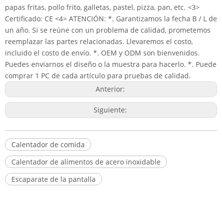
papas fritas, pollo frito, galletas, pastel, pizza, pan, etc. <3>
Certificado: CE <4> ATENCIÓN: *. Garantizamos la fecha B / L de
un año. Si se reúne con un problema de calidad, prometemos
reemplazar las partes relacionadas. Llevaremos el costo,
incluido el costo de envío. *. OEM y ODM son bienvenidos.
Puedes enviarnos el diseño o la muestra para hacerlo. *. Puede
comprar 1 PC de cada artículo para pruebas de calidad.
Anterior:
Siguiente:
Calentador de comida
Calentador de alimentos de acero inoxidable
Escaparate de la pantalla