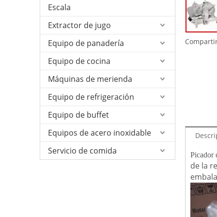
Escala
Extractor de jugo
Compartir
Equipo de panadería
Equipo de cocina
Máquinas de merienda
Equipo de refrigeración
Equipo de buffet
Equipos de acero inoxidable
Descri
Servicio de comida
Picador 
de la 
embalaj