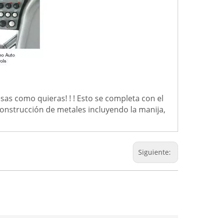
sas como quieras! ! ! Esto se completa con el
construcción de metales incluyendo la manija,
Siguiente: