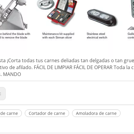
sta ¡Corta todas tus carnes deliadas tan delgadas o tan grue
tivo de afilado. FÁCIL DE LIMPIAR FÁCIL DE OPERAR Toda la 
es. MANDO
r:
 de carne
Cortador de carne
Amoladora de carne