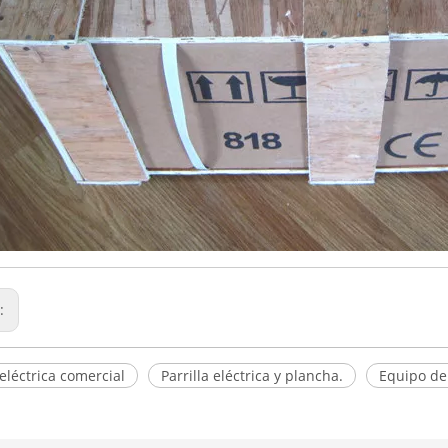
r:
 eléctrica comercial
Parrilla eléctrica y plancha.
Equipo de