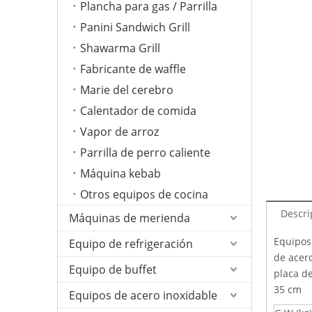
Plancha para gas / Parrilla
Panini Sandwich Grill
Shawarma Grill
Fabricante de waffle
Marie del cerebro
Calentador de comida
Vapor de arroz
Parrilla de perro caliente
Máquina kebab
Otros equipos de cocina
Descri
Máquinas de merienda
Equipos
Equipo de refrigeración
de acer
Equipo de buffet
placa d
35 cm
Equipos de acero inoxidable