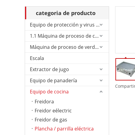
categoria de producto
Equipo de protección y virus de Corona.
1.1 Máquina de proceso de carne
Máquina de proceso de verduras
Escala
Extractor de jugo
Equipo de panadería
Compartir
Equipo de cocina
Freidora
Freidor eélectric
Freidor de gas
Plancha / parrilla eléctrica