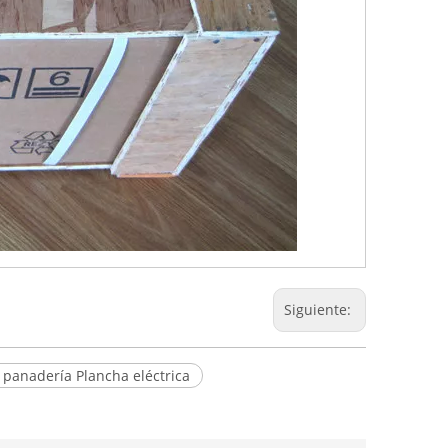
Siguiente:
 panadería Plancha eléctrica