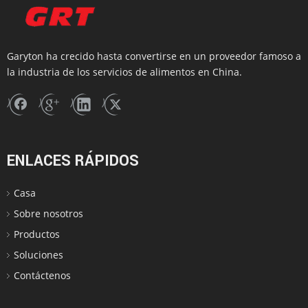
Garyton ha crecido hasta convertirse en un proveedor famoso a
la industria de los servicios de alimentos en China.
ENLACES RÁPIDOS
Casa
Sobre nosotros
Productos
Soluciones
Contáctenos