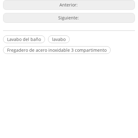
Anterior:
Siguiente:
Lavabo del baño
lavabo
Fregadero de acero inoxidable 3 compartimento