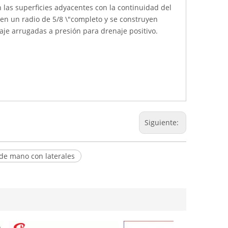
 las superficies adyacentes con la continuidad del
en un radio de 5/8 \"completo y se construyen
aje arrugadas a presión para drenaje positivo.
Siguiente:
de mano con laterales