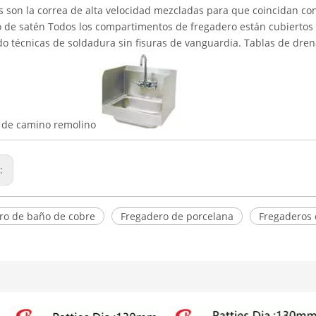
 son la correa de alta velocidad mezcladas para que coincidan con
 de satén Todos los compartimentos de fregadero están cubiertos 
do técnicas de soldadura sin fisuras de vanguardia. Tablas de dren
 de camino remolino
r:
ro de baño de cobre
Fregadero de porcelana
Fregaderos 