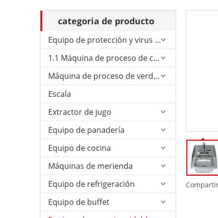
categoria de producto
Equipo de protección y virus de Corona.
1.1 Máquina de proceso de carne
Máquina de proceso de verduras
Escala
Extractor de jugo
Equipo de panadería
Equipo de cocina
Máquinas de merienda
Equipo de refrigeración
Compartir
Equipo de buffet