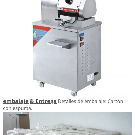
embalaje
& Entrega
Detalles de embalaje: Cartón
con espuma.