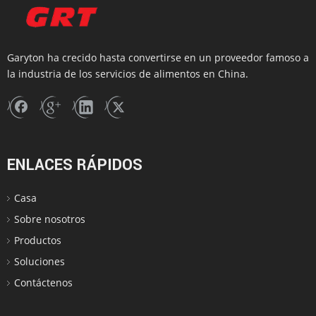
Información de la empresa
Garyton ha crecido hasta convertirse en un proveedor famoso a
la industria de los servicios de alimentos en China.
ENLACES RÁPIDOS
Casa
Sobre nosotros
Productos
Soluciones
Contáctenos