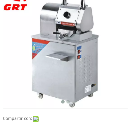
Compartir con: