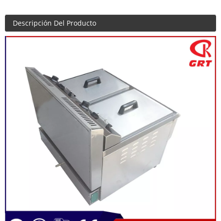
Descripción Del Producto