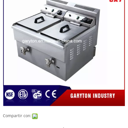
Compartir con: