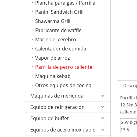
Plancha para gas / Parrilla
Panini Sandwich Grill
Shawarma Grill
Fabricante de waffle
Marie del cerebro
Calentador de comida
Vapor de arroz
Parrilla de perro caliente
Máquina kebab
Otros equipos de cocina
Descri
Máquinas de merienda
Parrilla
12.5kg 3
Equipo de refrigeración
calient
Equipo de buffet
G.W (kg)
Equipos de acero inoxidable
13.5