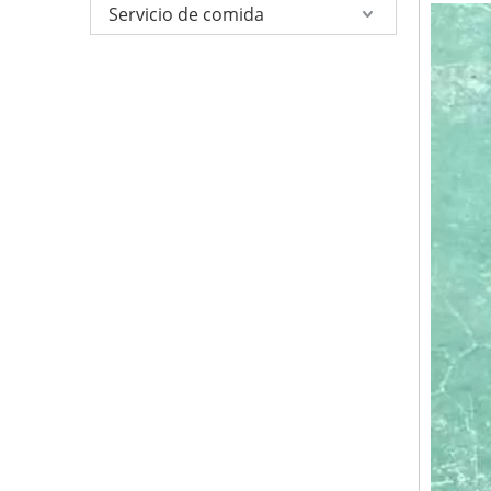
Servicio de comida