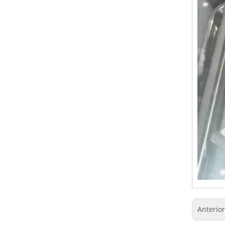
Anterio