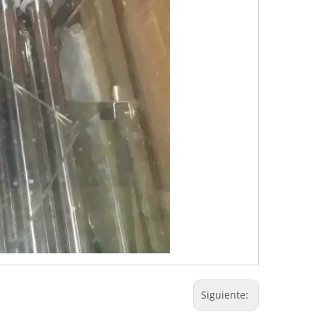
Siguiente: