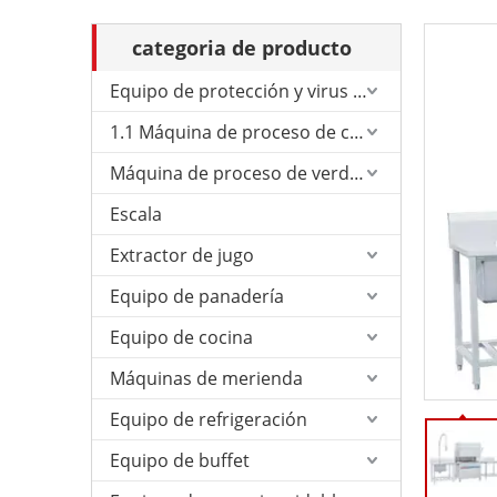
categoria de producto
Equipo de protección y virus de Corona.
1.1 Máquina de proceso de carne
Máquina de proceso de verduras
Escala
Extractor de jugo
Equipo de panadería
Equipo de cocina
Máquinas de merienda
Equipo de refrigeración
Equipo de buffet