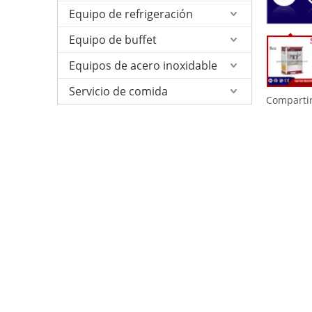
Equipo de refrigeración
Equipo de buffet
Equipos de acero inoxidable
Servicio de comida
Compartir