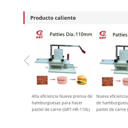
Producto caliente
Alta eficiencia Nueva prensa de
Nueva eficienci
hamburguesas para hacer
de hamburguesa
pastel de carne (GRT-HR-110L)
pastel de carne