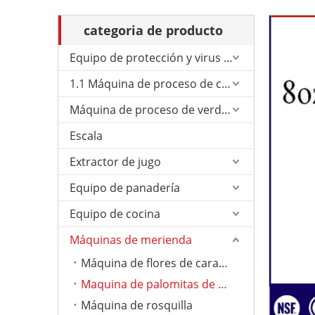
categoria de producto
Equipo de protección y virus de Corona.
1.1 Máquina de proceso de carne
Máquina de proceso de verduras
Escala
Extractor de jugo
Equipo de panadería
Equipo de cocina
Máquinas de merienda
Máquina de flores de caramelo
Maquina de palomitas de maiz
Máquina de rosquilla