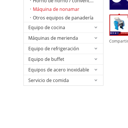
Horno de horno / convención
Máquina de nonamar
Otros equipos de panadería
Equipo de cocina
Máquinas de merienda
Compartir
Equipo de refrigeración
Equipo de buffet
Equipos de acero inoxidable
Servicio de comida