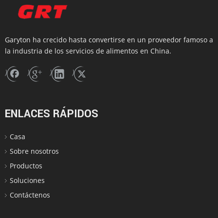
Garyton ha crecido hasta convertirse en un proveedor famoso a
la industria de los servicios de alimentos en China.
ENLACES RÁPIDOS
Casa
Sobre nosotros
Productos
Soluciones
Contáctenos