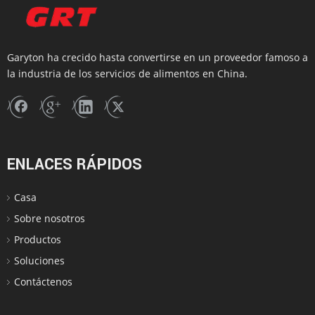
Garyton ha crecido hasta convertirse en un proveedor famoso a
la industria de los servicios de alimentos en China.
ENLACES RÁPIDOS
Casa
Sobre nosotros
Productos
Soluciones
Contáctenos