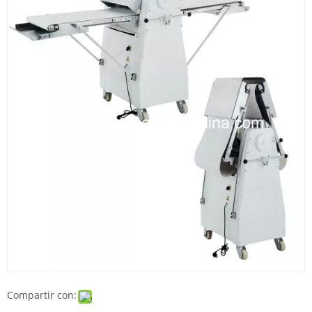
Compartir con: