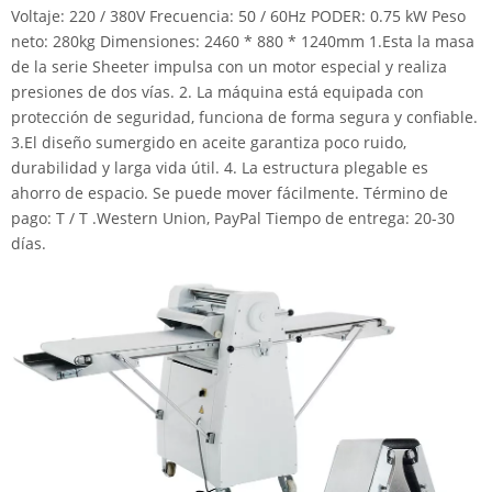
Voltaje: 220 / 380V Frecuencia: 50 / 60Hz PODER: 0.75 kW Peso
neto: 280kg Dimensiones: 2460 * 880 * 1240mm 1.Esta la masa
de la serie Sheeter impulsa con un motor especial y realiza
presiones de dos vías. 2. La máquina está equipada con
protección de seguridad, funciona de forma segura y confiable.
3.El diseño sumergido en aceite garantiza poco ruido,
durabilidad y larga vida útil. 4. La estructura plegable es
ahorro de espacio. Se puede mover fácilmente. Término de
pago: T / T .Western Union, PayPal Tiempo de entrega: 20-30
días.