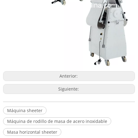
Anterior:
Siguiente:
Máquina sheeter
Máquina de rodillo de masa de acero inoxidable
Masa horizontal sheeter