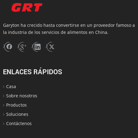
Garyton ha crecido hasta convertirse en un proveedor famoso a
la industria de los servicios de alimentos en China.
ENLACES RÁPIDOS
Casa
Sobre nosotros
Productos
Soluciones
Contáctenos