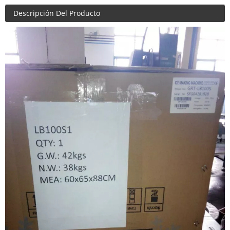
Descripción Del Producto