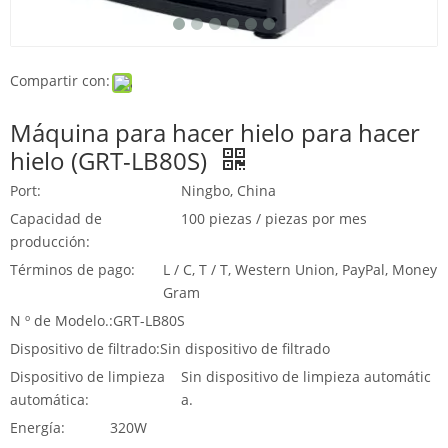
Compartir con:
Máquina para hacer hielo para hacer
hielo (GRT-LB80S)
Port:
Ningbo, China
Capacidad de
100 piezas / piezas por mes
producción:
Términos de pago:
L / C, T / T, Western Union, PayPal, Money
Gram
N º de Modelo.:
GRT-LB80S
Dispositivo de filtrado:
Sin dispositivo de filtrado
Dispositivo de limpieza
Sin dispositivo de limpieza automátic
automática:
a.
Energía:
320W