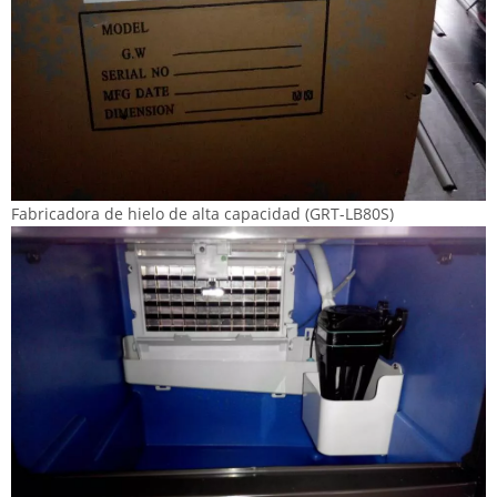
Fabricadora de hielo de alta capacidad (GRT-LB80S)