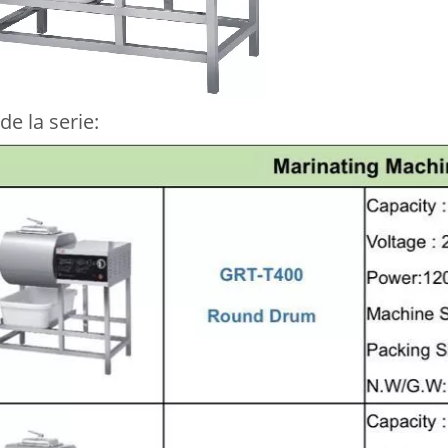
de la serie: