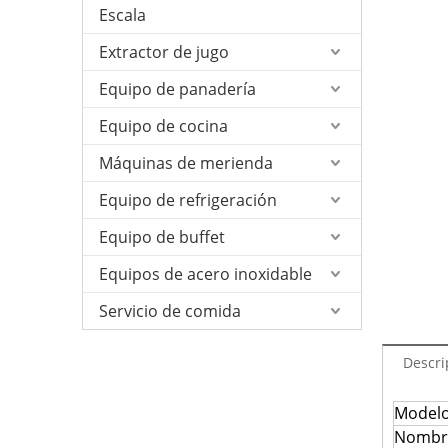
Escala
Extractor de jugo
Equipo de panadería
Equipo de cocina
Máquinas de merienda
Equipo de refrigeración
Equipo de buffet
Equipos de acero inoxidable
Servicio de comida
Descri
Model
Nombre