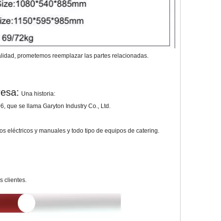
calidad, prometemos reemplazar las partes relacionadas.
resa:
Una historia:
, que se llama Garyton Industry Co., Ltd.
os eléctricos y manuales y todo tipo de equipos de catering.
 clientes.