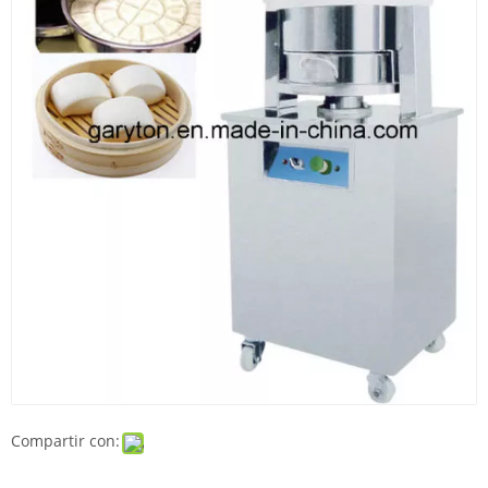
Compartir con: