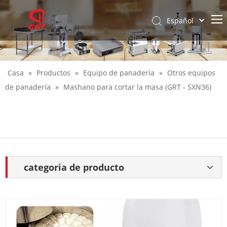
Español
English
Casa
»
Productos
»
Equipo de panadería
»
Otros equipos
de panadería
»
Mashano para cortar la masa (GRT - SXN36)
categoria de producto