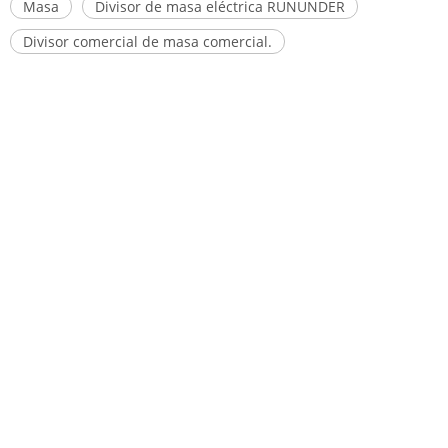
Masa
Divisor de masa eléctrica RUNUNDER
Divisor comercial de masa comercial.