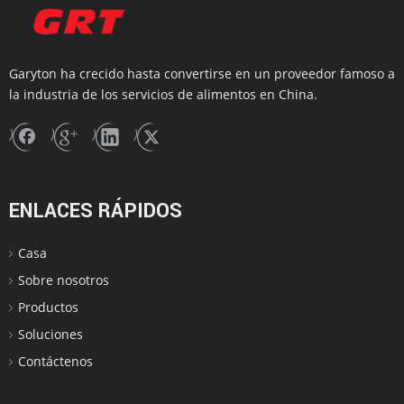
Garyton ha crecido hasta convertirse en un proveedor famoso a
la industria de los servicios de alimentos en China.
ENLACES RÁPIDOS
Casa
Sobre nosotros
Productos
Soluciones
Contáctenos