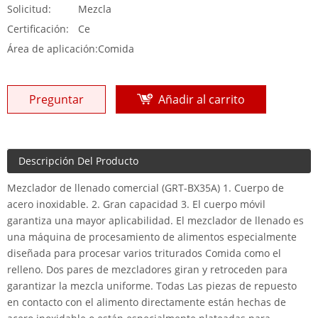
Solicitud:
Mezcla
Certificación:
Ce
Área de aplicación:
Comida
Preguntar
Añadir al carrito
Descripción Del Producto
Mezclador de llenado comercial (GRT-BX35A) 1. Cuerpo de
acero inoxidable. 2. Gran capacidad 3. El cuerpo móvil
garantiza una mayor aplicabilidad. El mezclador de llenado es
una máquina de procesamiento de alimentos especialmente
diseñada para procesar varios triturados Comida como el
relleno. Dos pares de mezcladores giran y retroceden para
garantizar la mezcla uniforme. Todas Las piezas de repuesto
en contacto con el alimento directamente están hechas de