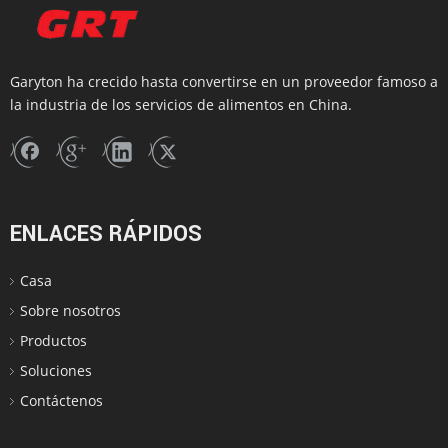
Garyton ha crecido hasta convertirse en un proveedor famoso a
la industria de los servicios de alimentos en China.
ENLACES RÁPIDOS
Casa
Sobre nosotros
Productos
Soluciones
Contáctenos