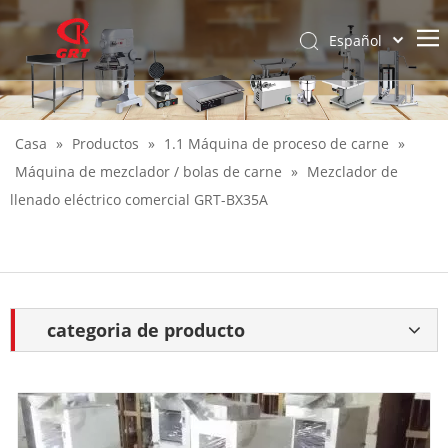
Español
English
Casa
»
Productos
»
1.1 Máquina de proceso de carne
»
Máquina de mezclador / bolas de carne
»
Mezclador de
llenado eléctrico comercial GRT-BX35A
categoria de producto