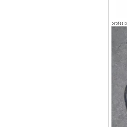
profesi