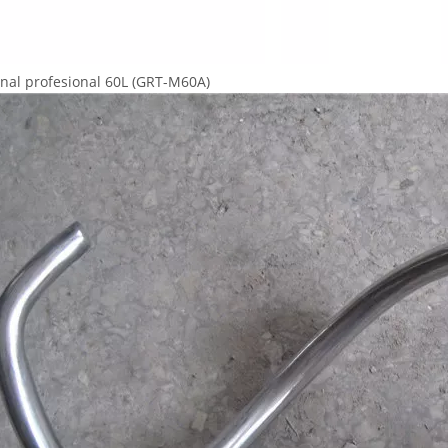
onal profesional 60L (GRT-M60A)