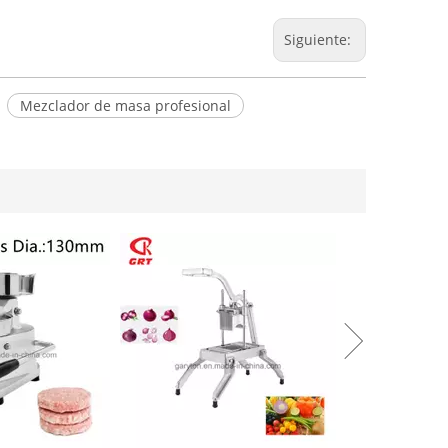
Siguiente:
Mezclador de masa profesional