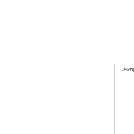
Descri