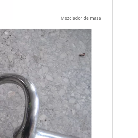
Mezclador de masa