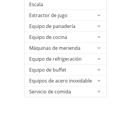
Escala
Extractor de jugo
Equipo de panadería
Equipo de cocina
Máquinas de merienda
Equipo de refrigeración
Equipo de buffet
Equipos de acero inoxidable
Servicio de comida