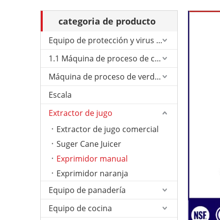
categoria de producto
Equipo de protección y virus de Corona.
1.1 Máquina de proceso de carne
Máquina de proceso de verduras
Escala
Extractor de jugo
Extractor de jugo comercial
Suger Cane Juicer
Exprimidor manual
Exprimidor naranja
Equipo de panadería
Equipo de cocina