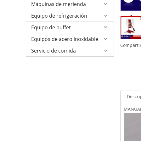
Máquinas de merienda
Equipo de refrigeración
Equipo de buffet
Equipos de acero inoxidable
Compartir
Servicio de comida
Descri
MANUAL 