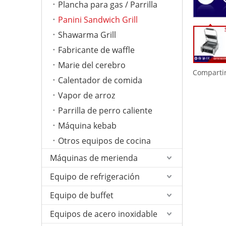
Plancha para gas / Parrilla
Panini Sandwich Grill
Shawarma Grill
Fabricante de waffle
Marie del cerebro
Compartir
Calentador de comida
Vapor de arroz
Parrilla de perro caliente
Máquina kebab
Otros equipos de cocina
Máquinas de merienda
Equipo de refrigeración
Equipo de buffet
Equipos de acero inoxidable