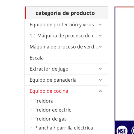
categoria de producto
Equipo de protección y virus de Corona.
1.1 Máquina de proceso de carne
Máquina de proceso de verduras
Escala
Extractor de jugo
Equipo de panadería
Equipo de cocina
Freidora
Freidor eélectric
Freidor de gas
Plancha / parrilla eléctrica