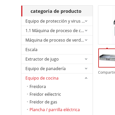
categoria de producto
Equipo de protección y virus de Corona.
1.1 Máquina de proceso de carne
Máquina de proceso de verduras
Escala
Extractor de jugo
Equipo de panadería
Compartir
Equipo de cocina
Freidora
Freidor eélectric
Freidor de gas
Plancha / parrilla eléctrica