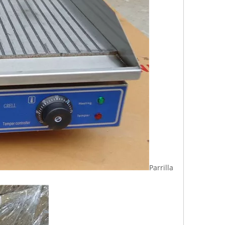
Parrilla