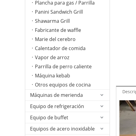
Plancha para gas / Parrilla
Panini Sandwich Grill
Shawarma Grill
Fabricante de waffle
Marie del cerebro
Calentador de comida
Vapor de arroz
Parrilla de perro caliente
Máquina kebab
Otros equipos de cocina
Descri
Máquinas de merienda
Equipo de refrigeración
Equipo de buffet
Equipos de acero inoxidable