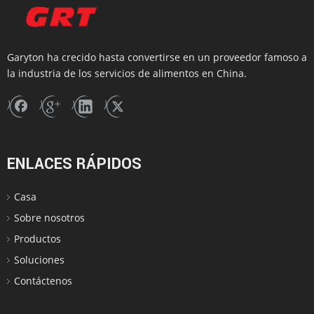
Garyton ha crecido hasta convertirse en un proveedor famoso a
la industria de los servicios de alimentos en China.
ENLACES RÁPIDOS
Casa
Sobre nosotros
Productos
Soluciones
Contáctenos
Embalaje y envío