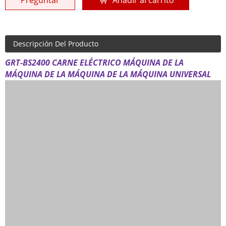
Preguntar
Añadir al carrito
Descripción Del Producto
GRT-BS2400 CARNE ELÉCTRICO MÁQUINA DE LA
MÁQUINA DE LA MÁQUINA DE LA MÁQUINA UNIVERSAL