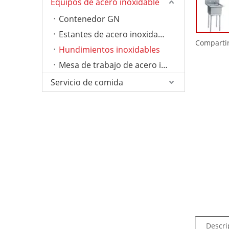
Equipos de acero inoxidable
Contenedor GN
Estantes de acero inoxidable
Compartir
Hundimientos inoxidables
Mesa de trabajo de acero inoxidable
Servicio de comida
Descri