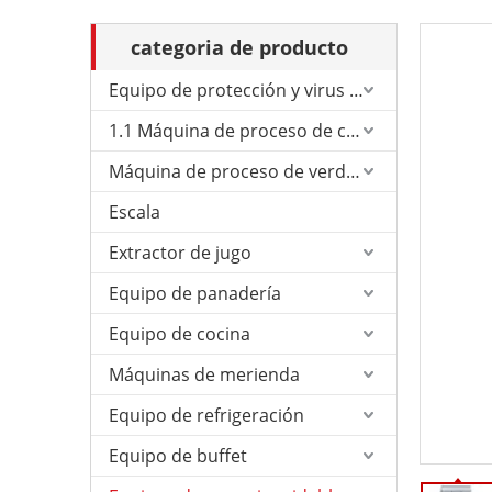
categoria de producto
Equipo de protección y virus de Corona.
1.1 Máquina de proceso de carne
Máquina de proceso de verduras
Escala
Extractor de jugo
Equipo de panadería
Equipo de cocina
Máquinas de merienda
Equipo de refrigeración
Equipo de buffet