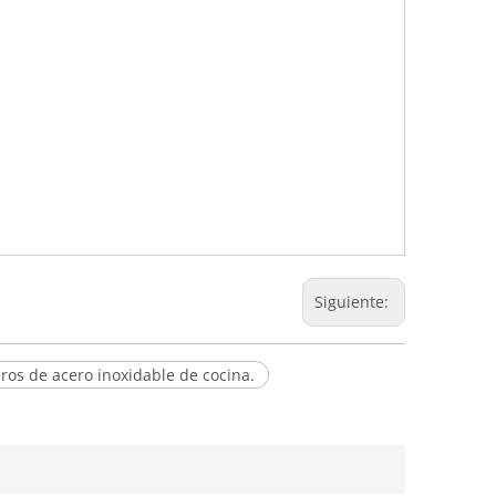
Siguiente:
ros de acero inoxidable de cocina.